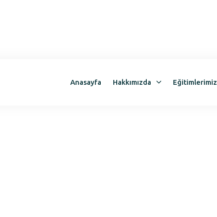
Anasayfa
Hakkımızda
Eğitimlerimi